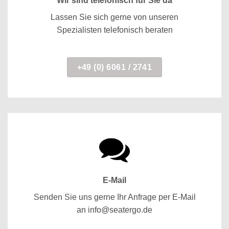
Wir sind telefonisch für Sie da
Lassen Sie sich gerne von unseren
Spezialisten telefonisch beraten
+49 (0) 6061 / 2741
E-Mail
Senden Sie uns gerne Ihr Anfrage per E-Mail
an info@seatergo.de