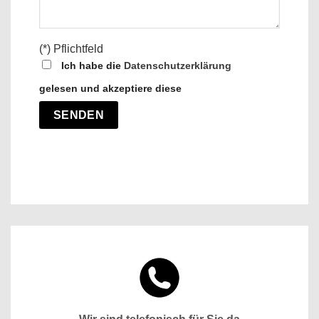
(*) Pflichtfeld
Ich habe die
Datenschutzerklärung
gelesen und akzeptiere diese