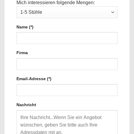
Mich interessieren folgende Mengen:
Name (*)
Firma
Email-Adresse (*)
Nachricht