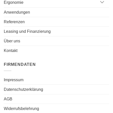
Ergonomie
Anwendungen
Referenzen
Leasing und Finanzierung
Über uns
Kontakt
FIRMENDATEN
Impressum
Datenschutzerklärung
AGB
Widerrufsbelehrung