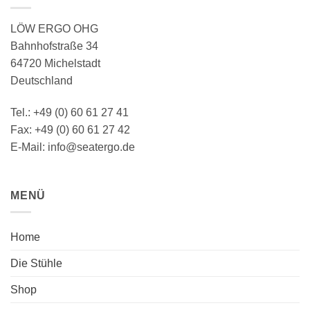
LÖW ERGO OHG
Bahnhofstraße 34
64720 Michelstadt
Deutschland
Tel.: +49 (0) 60 61 27 41
Fax: +49 (0) 60 61 27 42
E-Mail: info@seatergo.de
MENÜ
Home
Die Stühle
Shop