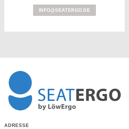
INFO@SEATERGO.DE
ADRESSE