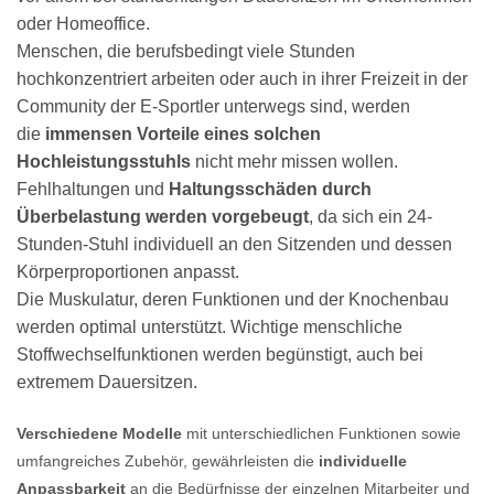
oder Homeoffice.
Menschen, die berufsbedingt viele Stunden
hochkonzentriert arbeiten oder auch in ihrer Freizeit in der
Community der E-Sportler unterwegs sind, werden
die
immensen Vorteile eines solchen
Hochleistungsstuhls
nicht mehr missen wollen.
Fehlhaltungen und
Haltungsschäden durch
Überbelastung werden vorgebeugt
, da sich ein 24-
Stunden-Stuhl individuell an den Sitzenden und dessen
Körperproportionen anpasst.
Die Muskulatur, deren Funktionen und der Knochenbau
werden optimal unterstützt. Wichtige menschliche
Stoffwechselfunktionen werden begünstigt, auch bei
extremem Dauersitzen.
Verschiedene Modelle
mit unterschiedlichen Funktionen sowie
umfangreiches Zubehör, gewährleisten die
individuelle
Anpassbarkeit
an die Bedürfnisse der einzelnen Mitarbeiter und