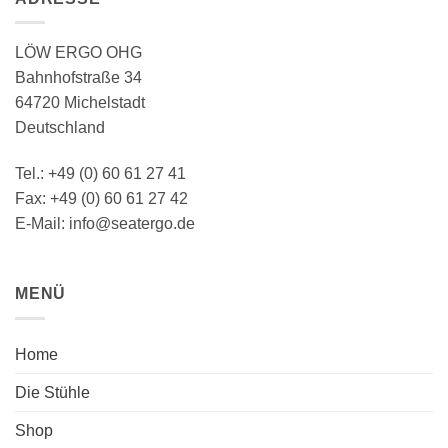
LÖW ERGO OHG
Bahnhofstraße 34
64720 Michelstadt
Deutschland
Tel.: +49 (0) 60 61 27 41
Fax: +49 (0) 60 61 27 42
E-Mail: info@seatergo.de
MENÜ
Home
Die Stühle
Shop