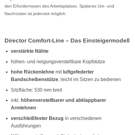
den Erfordernissen des Arbeitsplatzes. Späteres Um- und
Nachrüsten ist jederzeit möglich.
Director Comfort-Line – Das Einsteigermodell
verstärkte Nähte
höhen- und neigungsverstellbare Kopfstütze
hohe Rückenlehne
mit
luftgefederter
Bandscheibenstütze
, leicht im Sitzen zu bedienen
Sitzfläche: 530 mm breit
inkl.
höhenverstellbarer und abklappbarer
Armlehnen
verschleißfester Bezug
in verschiedenen
Ausführungen