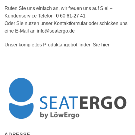
Rufen Sie uns einfach an, wir freuen uns auf Sie! –
Kundenservice Telefon
0 60 61-27 41
Oder Sie nutzen unser
Kontaktformular
oder schicken uns
eine E-Mail an
info@seatergo.de
Unser komplettes Produktangebot finden Sie
hier!
ADRESSE