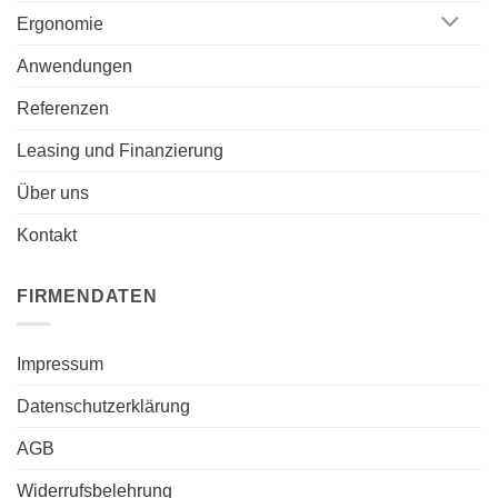
Ergonomie
Anwendungen
Referenzen
Leasing und Finanzierung
Über uns
Kontakt
FIRMENDATEN
Impressum
Datenschutzerklärung
AGB
Widerrufsbelehrung